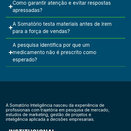
Como garantir atenção e evitar respostas
apressadas?
A Somatório testa materiais antes de irem
para a força de vendas?
A pesquisa identifica por que um
medicamento não é prescrito como
esperado?
A Somatório Inteligência nasceu da experiência de
profissionais com trajetória em pesquisa de mercado,
estudos de marketing, gestão de projetos e
inteligência aplicada a decisões empresariais.