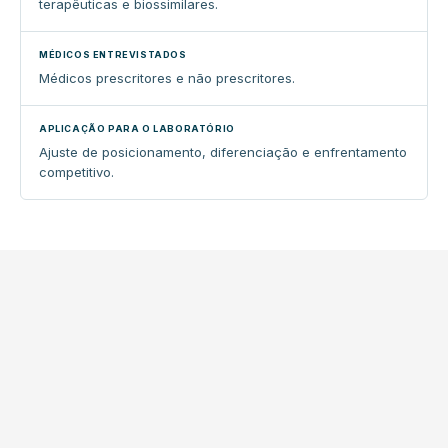
terapêuticas e biossimilares.
Médicos prescritores e não prescritores.
Ajuste de posicionamento, diferenciação e enfrentamento
competitivo.