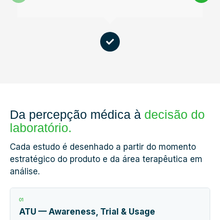
Da percepção médica à
decisão do
laboratório.
Cada estudo é desenhado a partir do momento
estratégico do produto e da área terapêutica em
análise.
01
ATU — Awareness, Trial & Usage