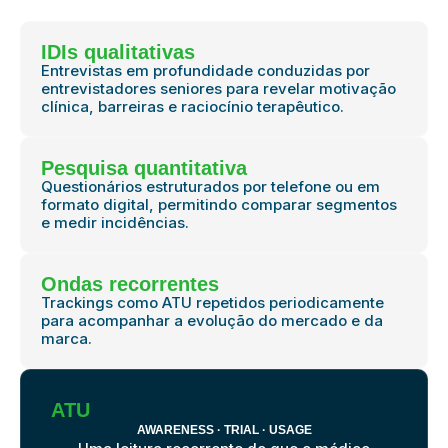
IDIs qualitativas
Entrevistas em profundidade conduzidas por
entrevistadores seniores para revelar motivação
clínica, barreiras e raciocínio terapêutico.
Pesquisa quantitativa
Questionários estruturados por telefone ou em
formato digital, permitindo comparar segmentos
e medir incidências.
Ondas recorrentes
Trackings como ATU repetidos periodicamente
para acompanhar a evolução do mercado e da
marca.
ATU
AWARENESS · TRIAL · USAGE