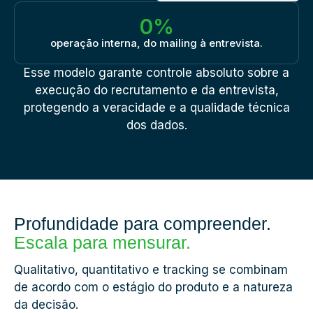
0
%
operação interna, do mailing à entrevista.
Esse modelo garante controle absoluto sobre a
execução do recrutamento e da entrevista,
protegendo a veracidade e a qualidade técnica
dos dados.
Profundidade para compreender.
Escala para mensurar.
Qualitativo, quantitativo e tracking se combinam
de acordo com o estágio do produto e a natureza
da decisão.