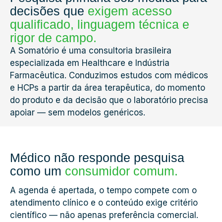
decisões que
exigem acesso
qualificado, linguagem técnica e
rigor de campo.
A Somatório é uma consultoria brasileira
especializada em Healthcare e Indústria
Farmacêutica. Conduzimos estudos com médicos
e HCPs a partir da área terapêutica, do momento
do produto e da decisão que o laboratório precisa
apoiar — sem modelos genéricos.
Médico não responde pesquisa
como um
consumidor comum.
A agenda é apertada, o tempo compete com o
atendimento clínico e o conteúdo exige critério
científico — não apenas preferência comercial.