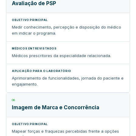
Avaliação de PSP
Medir conhecimento, percepção e disposição do médico
em indicar o programa.
Médicos prescritores da especialidade relacionada.
Aprimoramento de funcionalidades, jornada do paciente e
engajamento.
06
Imagem de Marca e Concorrência
Mapear forças e fraquezas percebidas frente a opções