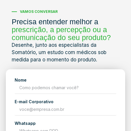
VAMOS CONVERSAR
Precisa entender melhor a
prescrição, a percepção ou a
comunicação do seu produto?
Desenhe, junto aos especialistas da
Somatório, um estudo com médicos sob
medida para o momento do produto.
Nome
E-mail Corporativo
Whatsapp