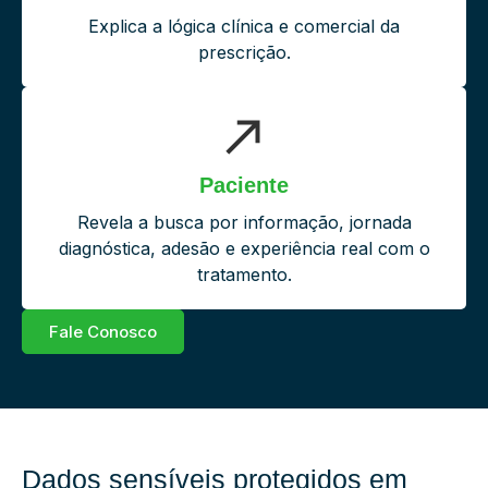
Explica a lógica clínica e comercial da
prescrição.
Paciente
Revela a busca por informação, jornada
diagnóstica, adesão e experiência real com o
tratamento.
Fale Conosco
Dados sensíveis protegidos em