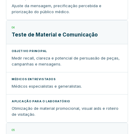
Ajuste da mensagem, precificação percebida e
priorização do público médico.
04
Teste de Material e Comunicação
Medir recall, clareza e potencial de persuasão de peças,
campanhas e mensagens.
Médicos especialistas e generalistas.
Otimização de material promocional, visual aids e roteiro
de visitação.
05