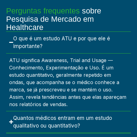
Perguntas frequentes
sobre
Pesquisa de Mercado em
Healthcare
O que é um estudo ATU e por que ele é
importante?
ATU significa Awareness, Trial and Usage —
Conhecimento, Experimentação e Uso. É um
estudo quantitativo, geralmente repetido em
ondas, que acompanha se o médico conhece a
marca, se já prescreveu e se mantém o uso.
Assim, revela tendências antes que elas apareçam
nos relatórios de vendas.
Quantos médicos entram em um estudo
qualitativo ou quantitativo?