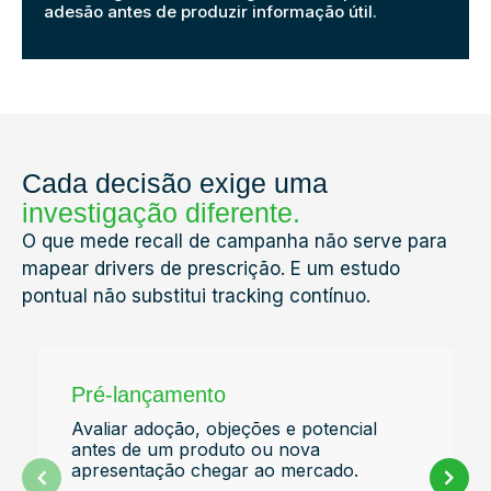
adesão antes de produzir informação útil.
Cada decisão exige uma
investigação diferente.
O que mede recall de campanha não serve para
mapear drivers de prescrição. E um estudo
pontual não substitui tracking contínuo.
Pré-lançamento
Avaliar adoção, objeções e potencial
antes de um produto ou nova
apresentação chegar ao mercado.