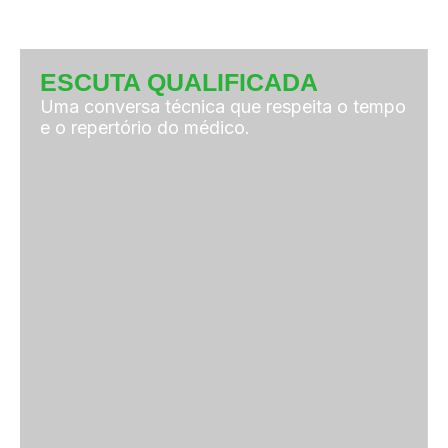
ESCUTA QUALIFICADA
Uma conversa técnica que respeita o tempo
e o repertório do médico.