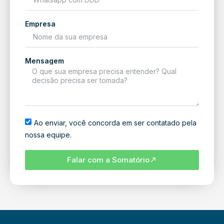
Empresa
Mensagem
Ao enviar, você concorda em ser contatado pela
nossa equipe.
Falar com a Somatório