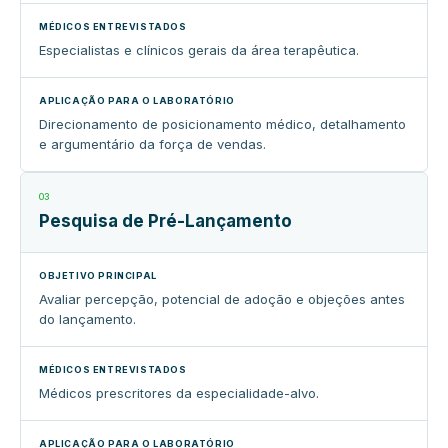
Especialistas e clínicos gerais da área terapêutica.
Direcionamento de posicionamento médico, detalhamento
e argumentário da força de vendas.
03
Pesquisa de Pré-Lançamento
Avaliar percepção, potencial de adoção e objeções antes
do lançamento.
Médicos prescritores da especialidade-alvo.