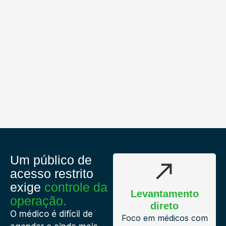
Um público de
acesso restrito
exige
controle da
Levantamento
operação.
direto
O médico é difícil de
Foco em médicos com