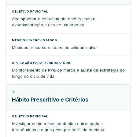
Acompanhar continuamente conhecimento,
experimentação e uso de um produto.
Médicos prescritores da especialidade-alvo.
Monitoramento de KPIs de marca e ajuste da estratégia ao
longo do ciclo de vida.
02
Hábito Prescritivo e Critérios
Investigar como o médico decide entre opções
terapêuticas e o que pesa por perfil de paciente.