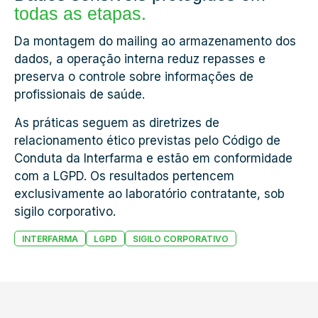
todas as etapas.
Da montagem do mailing ao armazenamento dos
dados, a operação interna reduz repasses e
preserva o controle sobre informações de
profissionais de saúde.
As práticas seguem as diretrizes de
relacionamento ético previstas pelo Código de
Conduta da Interfarma e estão em conformidade
com a LGPD. Os resultados pertencem
exclusivamente ao laboratório contratante, sob
sigilo corporativo.
INTERFARMA
LGPD
SIGILO CORPORATIVO